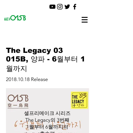
The Legacy 03
015B, 양파 - 6월부터 1
월까지
2018.10.18
Release
셀프리메이크 시리즈
The Legacy의 3번째
1월부터 6월까지의