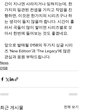
간이 지나면 사라지거나 잊혀지는데, 한 
가지의 일관된 컨셉을 가지고 작업을 진
행하면, 이것은 한가지의 시리즈구나 하
는 생각이 들지 않을까 합니다. 시간이 흘
러서 곡들이 많이 쌓이면 시리즈별로 모
아서 한번에 들어보는 것도 좋겠네요.
앞으로 발매될 015B의 두가지 싱글 시리
즈 'New Edition'과 'The Legacy'에 많은 
관심과 응원 부탁드립니다.
News
015B
전체 보기
최근 게시물