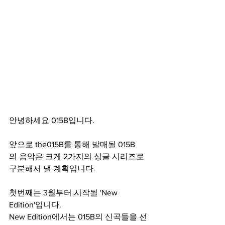
안녕하세요 015B입니다.
앞으로 the015B를 통해 발매될 015B
의 음악은 크게 2가지의 싱글 시리즈로 
구분해서 낼 계획입니다.
첫번째는 3월부터 시작될 'New 
Edition'입니다.
New Edition에서는 015B의 신곡들을 선