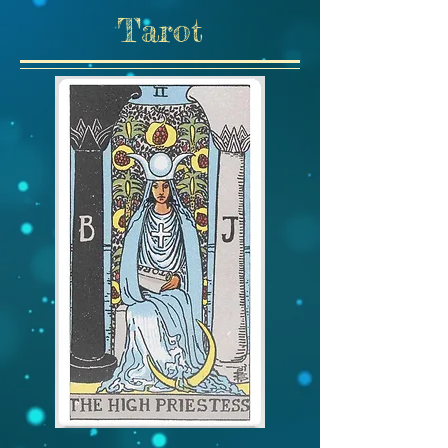
Tarot