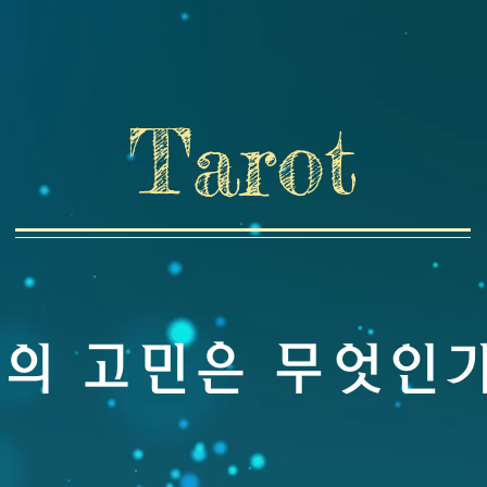
Tarot
의 고민은 무엇인