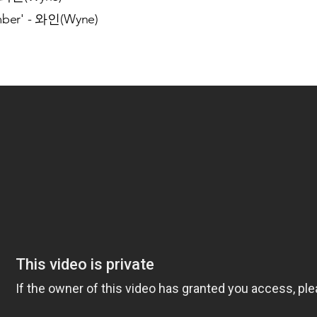
ber' - 와인(Wyne)