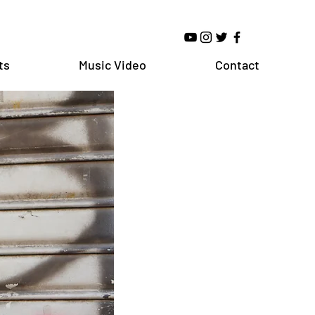
ts
Music Video
Contact