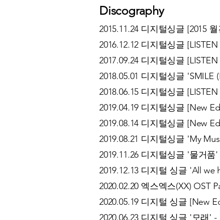
Discography
2015.11.24 디지털싱글 [2015
2016.12.12 디지털싱글 [LISTE
2017.09.24 디지털싱글 [LISTE
2018.05.01 디지털싱글 'SMILE (
2018.06.15 디지털싱글 [LISTEN 02
2019.04.19 디지털싱글 [New Ed
2019.08.14 디지털싱글 [New Ed
2019.08.21 디지털싱글 'My Mus
2019.11.26 디지털싱글 '물거품' 
2019.12.13 디지털 싱글 'All we ha
2020.02.20 엑스엑스(XX) OST Par
2020.05.19 디지털 싱글 [New Edit
2020.06.23 디지털 싱글 '모래' -