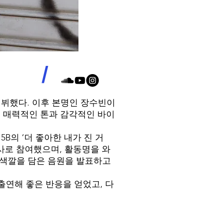
/
 데뷔했다. 이후 본명인 장수빈이
표하며 매력적인 톤과 감각적인 바이
5B의 ‘더 좋아한 내가 진 거
 작사로 참여했으며, 활동명을 와
의 색깔을 담은 음원을 발표하고
 출연해 좋은 반응을 얻었고, 다