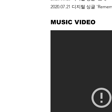
2020.07.21 디지털 싱글 'Remem
MUSIC VIDEO