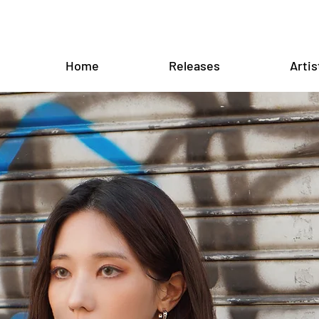
Home
Releases
Artis