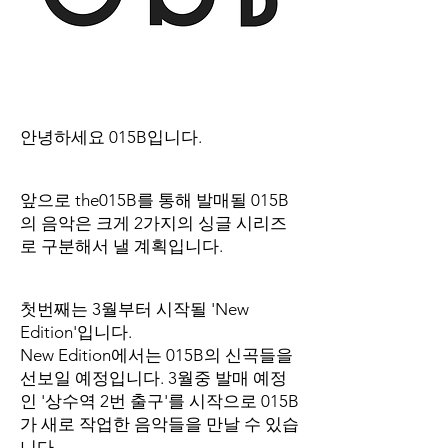
안녕하세요 015B입니다.
앞으로 the015B를 통해 발매될 015B
의 음악은 크게 2가지의 싱글 시리즈
로 구분해서 낼 계획입니다.
첫번째는 3월부터 시작될 'New
Edition'입니다.
New Edition에서는 015B의 신곡들을
선보일 예정입니다. 3월중 발매 예정
인 '상수역 2번 출구'를 시작으로 015B
가 새로 작업한 음악들을 만날 수 있습
니다.