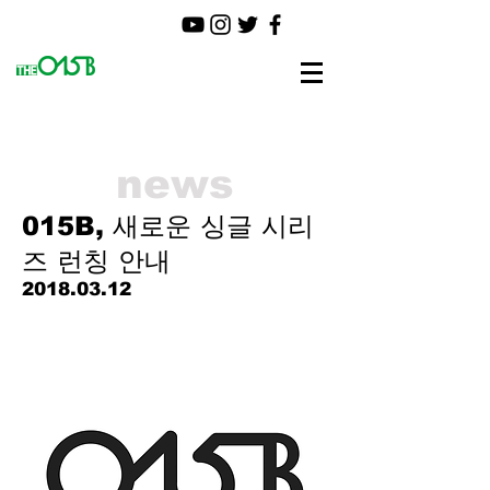
news
015B, 새로운 싱글 시리
즈 런칭 안내
2018.03.12